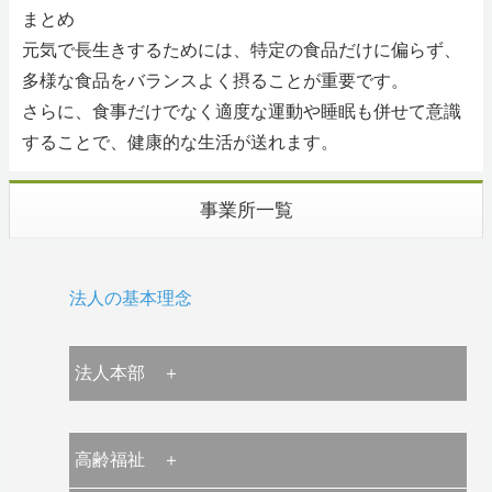
まとめ
元気で長生きするためには、特定の食品だけに偏らず、
多様な食品をバランスよく摂ることが重要です。
さらに、食事だけでなく適度な運動や睡眠も併せて意識
することで、健康的な生活が送れます。
事業所一覧
法人の基本理念
法人本部 ＋
高齢福祉 ＋